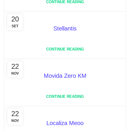
CONTINUE READING
20
SET
Stellantis
CONTINUE READING
22
NOV
Movida Zero KM
CONTINUE READING
22
NOV
Localiza Meoo