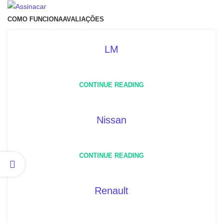
COMO FUNCIONA
AVALIAÇÕES
LM
Search
CONTINUE READING
Menu
Nissan
CONTINUE READING
Renault